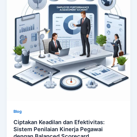
Blog
Ciptakan Keadilan dan Efektivitas:
Sistem Penilaian Kinerja Pegawai
dengan Balanced Scorecard