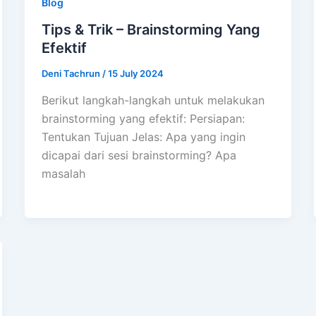
Blog
Tips & Trik – Brainstorming Yang
Efektif
Deni Tachrun
/
15 July 2024
Berikut langkah-langkah untuk melakukan
brainstorming yang efektif: Persiapan:
Tentukan Tujuan Jelas: Apa yang ingin
dicapai dari sesi brainstorming? Apa
masalah