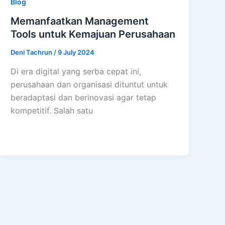
Blog
Memanfaatkan Management
Tools untuk Kemajuan Perusahaan
Deni Tachrun
/
9 July 2024
Di era digital yang serba cepat ini,
perusahaan dan organisasi dituntut untuk
beradaptasi dan berinovasi agar tetap
kompetitif. Salah satu