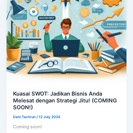
Kuasai SWOT: Jadikan Bisnis Anda
Melesat dengan Strategi Jitu! (COMING
SOON!)
Deni Tachrun
/
12 July 2024
Coming soon!