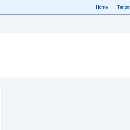
Home
Tenta